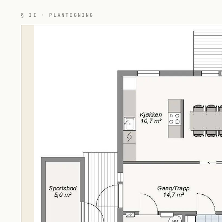
§ II · PLANTEGNING