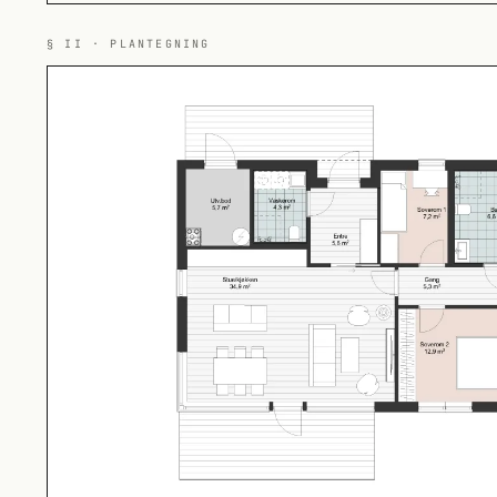
§ II · PLANTEGNING