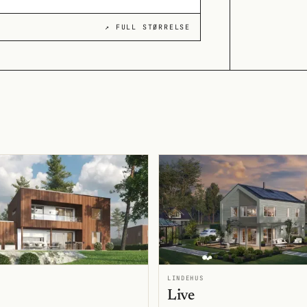
↗ FULL STØRRELSE
LINDEHUS
Live