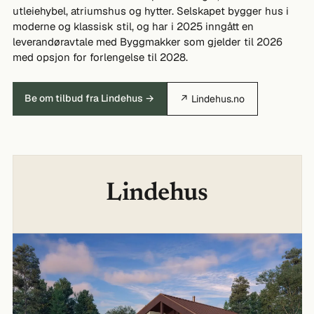
utleiehybel, atriumshus og hytter. Selskapet bygger hus i
moderne og klassisk stil, og har i 2025 inngått en
leverandøravtale med Byggmakker som gjelder til 2026
med opsjon for forlengelse til 2028.
Be om tilbud fra Lindehus →
↗ Lindehus.no
Lindehus